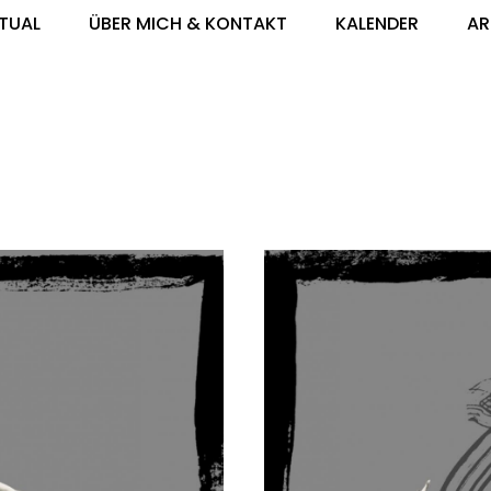
ITUAL
ÜBER MICH & KONTAKT
KALENDER
AR