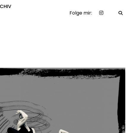
CHIV
Folge mir: