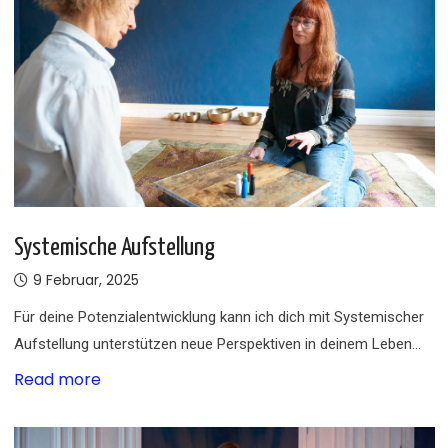
Systemische Aufstellung
9 Februar, 2025
Für deine Potenzialentwicklung kann ich dich mit Systemischer
Aufstellung unterstützen neue Perspektiven in deinem Leben…
Read more