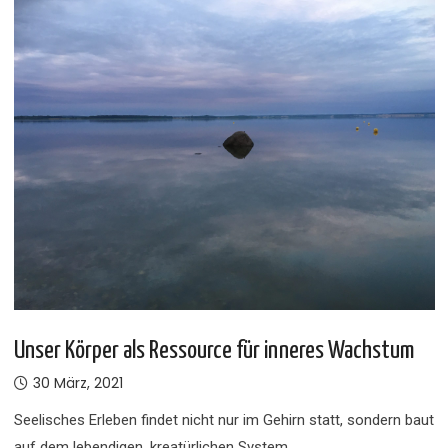
Unser Körper als Ressource für inneres Wachstum
30 März, 2021
Seelisches Erleben findet nicht nur im Gehirn statt, sondern baut
auf dem lebendigen, kreatürlichen System…