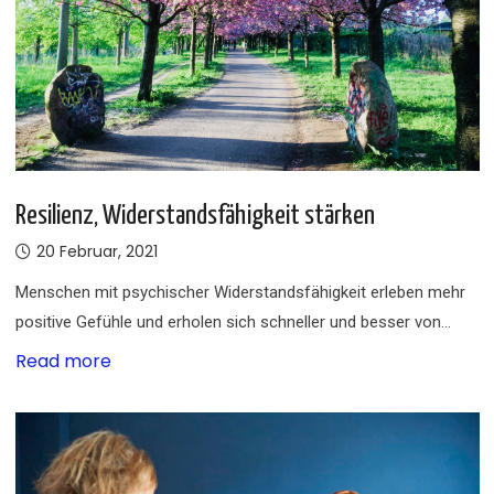
Resilienz, Widerstandsfähigkeit stärken
20 Februar, 2021
Menschen mit psychischer Widerstandsfähigkeit erleben mehr
positive Gefühle und erholen sich schneller und besser von…
Read more