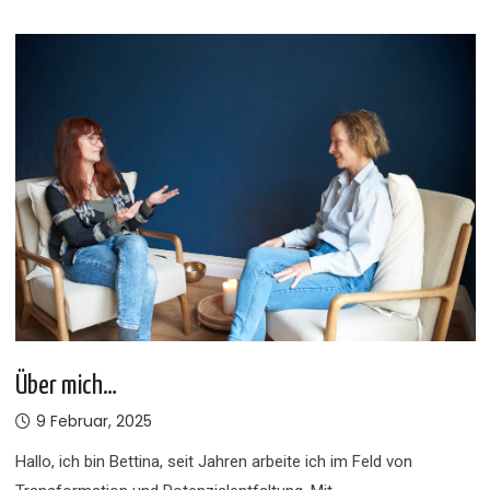
Über mich…
9 Februar, 2025
Hallo, ich bin Bettina, seit Jahren arbeite ich im Feld von