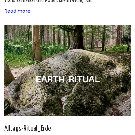
Transformation und Potenzialentfaltung. Mit…
Read more
Alltags-Ritual_Erde