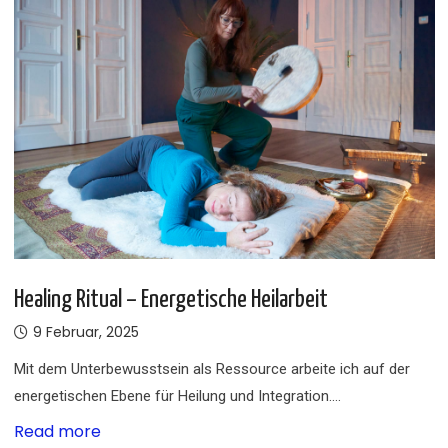
Healing Ritual – Energetische Heilarbeit
9 Februar, 2025
Mit dem Unterbewusstsein als Ressource arbeite ich auf der
energetischen Ebene für Heilung und Integration.…
Read more