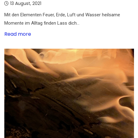
13 August, 2021
Mit den Elementen Feuer, Erde, Luft und Wasser heilsame
Momente im Alltag finden Lass dich…
Read more