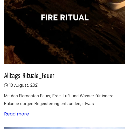
Alltags-Rituale_Feuer
13 August, 2021
Mit den Elementen Feuer, Erde, Luft und Wasser für innere
Balance sorgen Begeisterung entzünden, etwas…
Read more