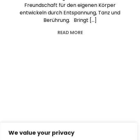
Freundschaft für den eigenen Körper
entwickeln durch Entspannung, Tanz und
Berührung. Bringt […]
READ MORE
We value your privacy